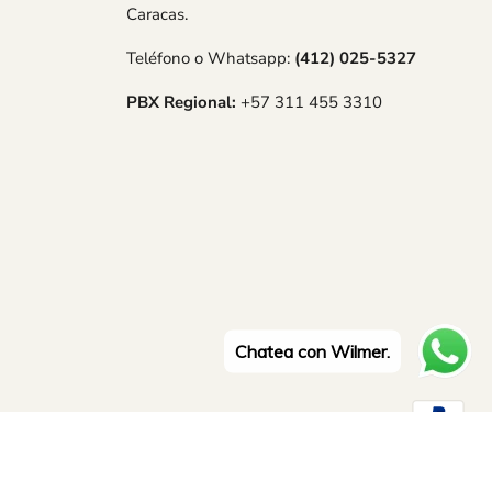
Caracas.
Teléfono o Whatsapp:
(412) 025-5327
PBX Regional:
+57 311 455 3310
Chatea con Wilmer.