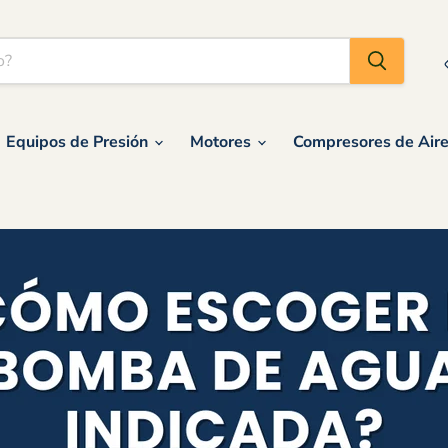
Equipos de Presión
Motores
Compresores de Air