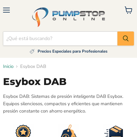
Menú
Ver
carrito
Precios Especiales para Profesionales
Inicio
Esybox DAB
Esybox DAB
Esybox DAB: Sistemas de presión inteligente DAB Esybox.
Equipos silenciosos, compactos y eficientes que mantienen
presión constante con ahorro energético.