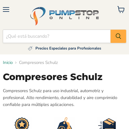
Menú
Ver
carrito
Precios Especiales para Profesionales
Inicio
Compresores Schulz
Compresores Schulz
Compresores Schulz para uso industrial, automotriz y
profesional. Alto rendimiento, durabilidad y aire comprimido
confiable para múltiples aplicaciones.