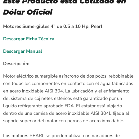
Este Producto está Cotizado en
Dólar Oficial
Motores Sumergibles 4" de 0.5 a 10 Hp, Pearl
Descargar Ficha Técnica
Descargar Manual
Descripción:
Motor eléctrico sumergible asíncrono de dos polos, rebobinable,
con todos los componentes en contacto con el agua fabricados
en acero inoxidable AISI 304. La lubricación y el enfriamiento
del sistema de cojinetes esféricos está garantizado por un
líquido refrigerante aprobado FDA. El estator está alojado
dentro de una camisa de acero inoxidable AISI 304L fijada al
soporte superior del motor con pernos de acero inoxidable.
Los motores PEARL se pueden utilizar con variadores de