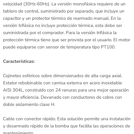
velocidad (30Hz-60Hz). La versión monofásica requiere de un
tablero de control, suministrado por separado, que incluye un
capacitor y un protector térmico de rearmado manual. En la
versión trifásica no incluye protección térmica, esta debe ser
suministrada por el comprador. Para la versión trifásica la
protección térmica tiene que ser provista por el usuario. El motor
puede equiparse con sensor de temperatura tipo PT100.
Características:
Cojinetes esféricos sobre dimensionados de alta carga axial.
Estator rebobinable con camisa externa en acero inoxidable
AISI 304L, construido con 24 ranuras para una mejor operación
y mayor eficiencia. Devanado con conductores de cobre con
doble aislamiento clase H.
Cable con conector rápido. Esta solución permite una instalación
y desarmado rápido de la bomba que facilita las operaciones de
mantenimiento.