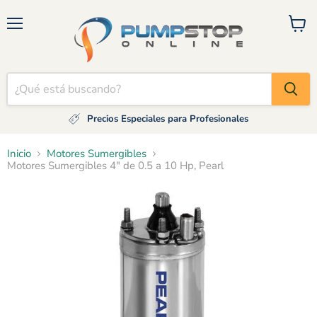
Menú
Ver
carrito
Precios Especiales para Profesionales
Inicio
Motores Sumergibles
Motores Sumergibles 4" de 0.5 a 10 Hp, Pearl