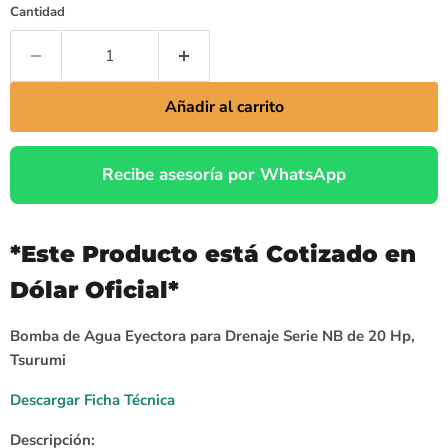
Cantidad
Añadir al carrito
Recibe asesoría por WhatsApp
*Este Producto está Cotizado en
Dólar Oficial*
Bomba de Agua Eyectora para Drenaje Serie NB de 20 Hp,
Tsurumi
Descargar Ficha Técnica
Descripción: