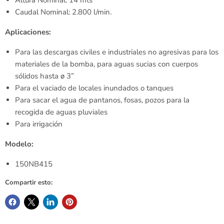
Caudal Nominal: 2.800 l/min.
Aplicaciones:
Para las descargas civiles e industriales no agresivas para los
materiales de la bomba, para aguas sucias con cuerpos
sólidos hasta ø 3”
Para el vaciado de locales inundados o tanques
Para sacar el agua de pantanos, fosas, pozos para la
recogida de aguas pluviales
Para irrigación
Modelo:
150NB415
Compartir esto: