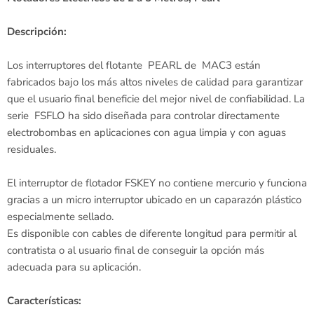
Descripción:
Los interruptores del flotante PEARL de MAC3 están
fabricados bajo los más altos niveles de calidad para garantizar
que el usuario final beneficie del mejor nivel de confiabilidad. La
serie FSFLO ha sido diseñada para controlar directamente
electrobombas en aplicaciones con agua limpia y con aguas
residuales.
El interruptor de flotador FSKEY no contiene mercurio y funciona
gracias a un micro interruptor ubicado en un caparazón plástico
especialmente sellado.
Es disponible con cables de diferente longitud para permitir al
contratista o al usuario final de conseguir la opción más
adecuada para su aplicación.
Características: