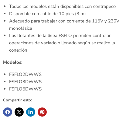
Todos los modelos están disponibles con contrapeso
Disponible con cable de 10 pies (3 m)
Adecuado para trabajar con corriente de 115V y 230V
monofásica
Los flotantes de la línea FSFLO permiten controlar
operaciones de vaciado o llenado según se realice la
conexión
Modelos:
FSFLO2DWWS
FSFLO3DWWS
FSFLO5DWWS
Compartir esto: