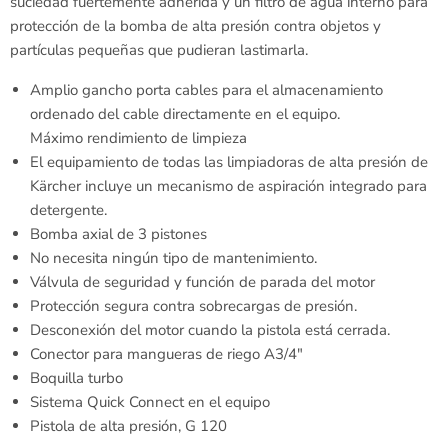
suciedad fuertemente adherida y un filtro de agua interno para
protección de la bomba de alta presión contra objetos y
partículas pequeñas que pudieran lastimarla.
Amplio gancho porta cables para el almacenamiento
ordenado del cable directamente en el equipo.
Máximo rendimiento de limpieza
El equipamiento de todas las limpiadoras de alta presión de
Kärcher incluye un mecanismo de aspiración integrado para
detergente.
Bomba axial de 3 pistones
No necesita ningún tipo de mantenimiento.
Válvula de seguridad y función de parada del motor
Protección segura contra sobrecargas de presión.
Desconexión del motor cuando la pistola está cerrada.
Conector para mangueras de riego A3/4″
Boquilla turbo
Sistema Quick Connect en el equipo
Pistola de alta presión, G 120