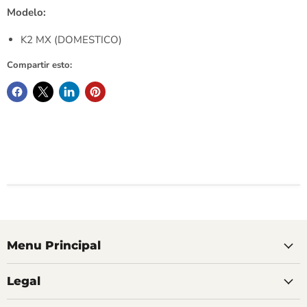
Modelo:
K2 MX (DOMESTICO)
Compartir esto:
Menu Principal
Legal