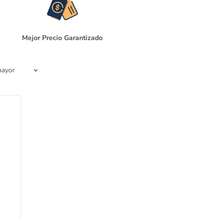
Mejor Precio Garantizado