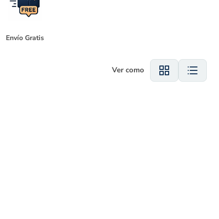
Envío Gratis
Ver como