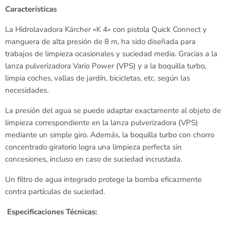
Características
La Hidrolavadora Kärcher «K 4» con pistola Quick Connect y
manguera de alta presión de 8 m, ha sido diseñada para
trabajos de limpieza ocasionales y suciedad media. Gracias a la
lanza pulverizadora Vario Power (VPS) y a la boquilla turbo,
limpia coches, vallas de jardín, bicicletas, etc. según las
necesidades.
La presión del agua se puede adaptar exactamente al objeto de
limpieza correspondiente en la lanza pulverizadora (VPS)
mediante un simple giro. Además, la boquilla turbo con chorro
concentrado giratorio logra una limpieza perfecta sin
concesiones, incluso en caso de suciedad incrustada.
Un filtro de agua integrado protege la bomba eficazmente
contra partículas de suciedad.
Especificaciones Técnicas: