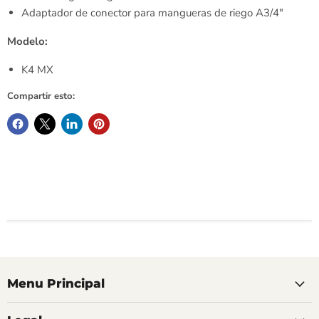
Adaptador de conector para mangueras de riego A3/4"
Modelo:
K4 MX
Compartir esto:
Menu Principal